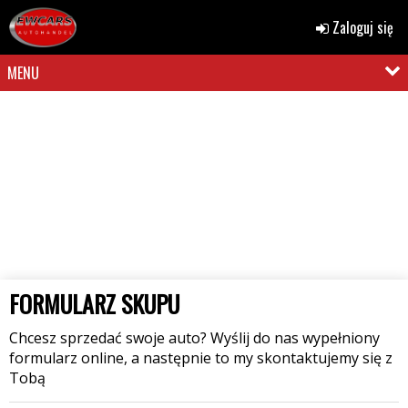
Zaloguj się
MENU
FORMULARZ SKUPU
Chcesz sprzedać swoje auto? Wyślij do nas wypełniony
formularz online, a następnie to my skontaktujemy się z
Tobą