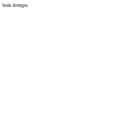
brak dostępu